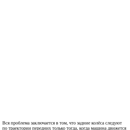
Вся проблема заключается в том, что задние колёса следуют
по траектории передних только тогда, когда машина движется