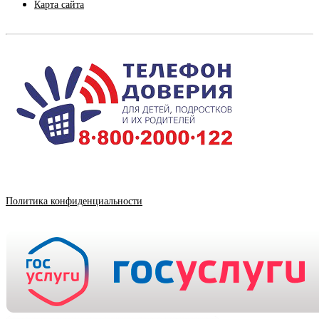
Карта сайта
Политика конфиденциальности