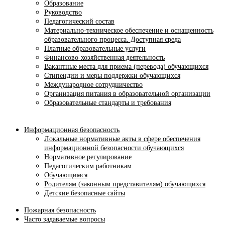
Образование
Руководство
Педагогический состав
Материально-техническое обеспечение и оснащенность
образовательного процесса. Доступная среда
Платные образовательные услуги
Финансово-хозяйственная деятельность
Вакантные места для приема (перевода) обучающихся
Стипендии и меры поддержки обучающихся
Международное сотрудничество
Организация питания в образовательной организации
Образовательные стандарты и требования
Информационная безопасность
Локальные нормативные акты в сфере обеспечения
информационной безопасности обучающихся
Нормативное регулирование
Педагогическим работникам
Обучающимся
Родителям (законным представителям) обучающихся
Детские безопасные сайты
Пожарная безопасность
Часто задаваемые вопросы