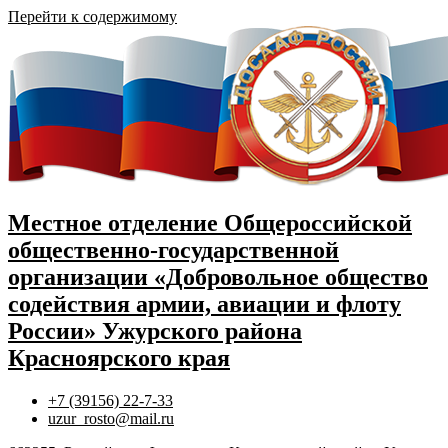
Перейти к содержимому
Местное отделение Общероссийской
общественно-государственной
организации «Добровольное общество
содействия армии, авиации и флоту
России» Ужурского района
Красноярского края
+7 (39156) 22-7-33
uzur_rosto@mail.ru