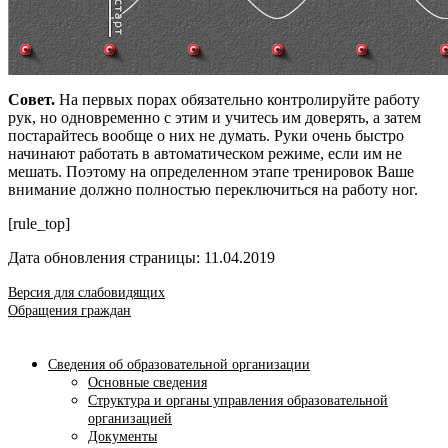
Совет.
На первых порах обязательно контролируйте работу
рук, но одновременно с этим и учитесь им доверять, а затем
постарайтесь вообще о них не думать. Руки очень быстро
начинают работать в автоматическом режиме, если им не
мешать. Поэтому на определенном этапе тренировок Ваше
внимание должно полностью переключиться на работу ног.
[rule_top]
Дата обновления страницы: 11.04.2019
Версия для слабовидящих
Обращения граждан
Сведения об образовательной организации
Основные сведения
Структура и органы управления образовательной
организацией
Документы