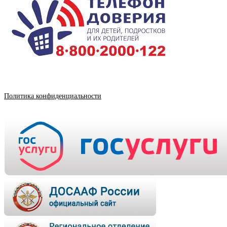
Политика конфиденциальности