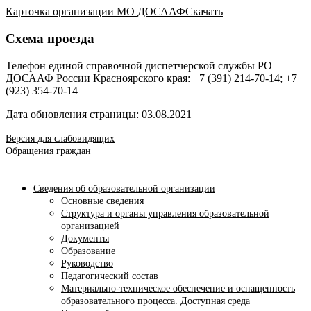
Карточка организации МО ДОСААФ
Скачать
Схема проезда
Телефон единой справочной диспетчерской службы РО
ДОСААФ России Красноярского края: +7 (391) 214-70-14; +7
(923) 354-70-14
Дата обновления страницы: 03.08.2021
Версия для слабовидящих
Обращения граждан
Сведения об образовательной организации
Основные сведения
Структура и органы управления образовательной
организацией
Документы
Образование
Руководство
Педагогический состав
Материально-техническое обеспечение и оснащенность
образовательного процесса. Доступная среда