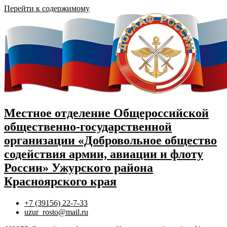
Перейти к содержимому
Местное отделение Общероссийской
общественно-государственной
организации «Добровольное общество
содействия армии, авиации и флоту
России» Ужурского района
Красноярского края
+7 (39156) 22-7-33
uzur_rosto@mail.ru