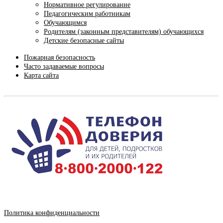
Нормативное регулирование
Педагогическим работникам
Обучающимся
Родителям (законным представителям) обучающихся
Детские безопасные сайты
Пожарная безопасность
Часто задаваемые вопросы
Карта сайта
Политика конфиденциальности