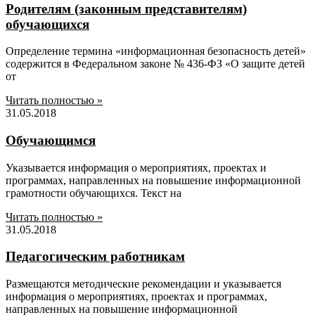
Родителям (законным представителям)
обучающихся
Определение термина «информационная безопасность детей»
содержится в Федеральном законе № 436-ФЗ «О защите детей
от
Читать полностью »
31.05.2018
Обучающимся
Указывается информация о мероприятиях, проектах и
программах, направленных на повышение информационной
грамотности обучающихся. Текст на
Читать полностью »
31.05.2018
Педагогическим работникам
Размещаются методические рекомендации и указывается
информация о мероприятиях, проектах и программах,
направленных на повышение информационной