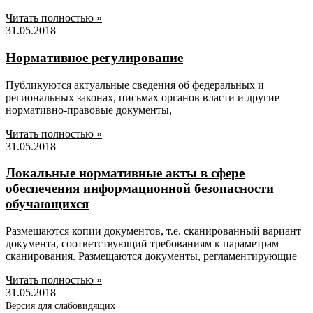
Читать полностью »
31.05.2018
Нормативное регулирование
Публикуются актуальные сведения об федеральных и
региональных законах, письмах органов власти и другие
нормативно-правовые документы,
Читать полностью »
31.05.2018
Локальные нормативные акты в сфере
обеспечения информационной безопасности
обучающихся
Размещаются копии документов, т.е. сканированный вариант
документа, соответствующий требованиям к параметрам
сканирования. Размещаются документы, регламентирующие
Читать полностью »
31.05.2018
Версия для слабовидящих