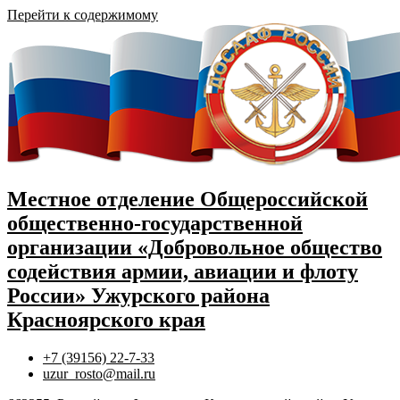
Перейти к содержимому
Местное отделение Общероссийской
общественно-государственной
организации «Добровольное общество
содействия армии, авиации и флоту
России» Ужурского района
Красноярского края
+7 (39156) 22-7-33
uzur_rosto@mail.ru