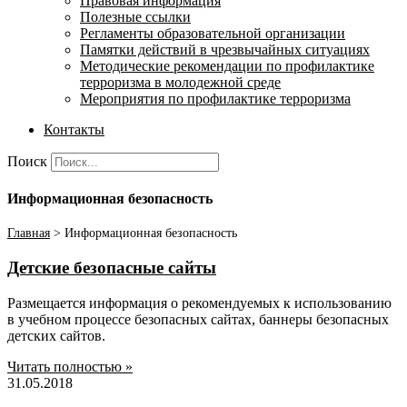
Правовая информация
Полезные ссылки
Регламенты образовательной организации
Памятки действий в чрезвычайных ситуациях
Методические рекомендации по профилактике
терроризма в молодежной среде
Мероприятия по профилактике терроризма
Контакты
Поиск
Информационная безопасность
Главная
>
Информационная безопасность
Детские безопасные сайты
Размещается информация о рекомендуемых к использованию
в учебном процессе безопасных сайтах, баннеры безопасных
детских сайтов.
Читать полностью »
31.05.2018