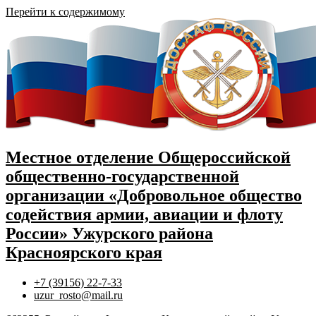
Перейти к содержимому
Местное отделение Общероссийской
общественно-государственной
организации «Добровольное общество
содействия армии, авиации и флоту
России» Ужурского района
Красноярского края
+7 (39156) 22-7-33
uzur_rosto@mail.ru