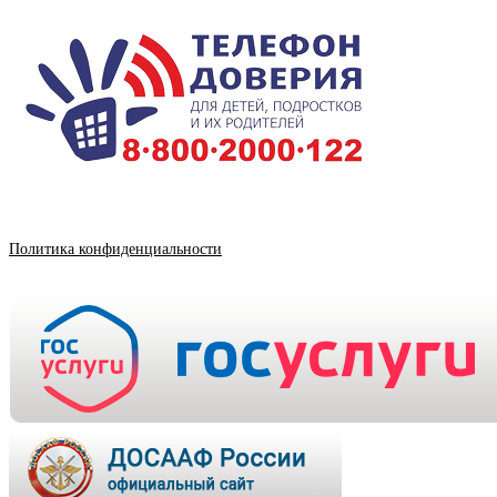
Политика конфиденциальности