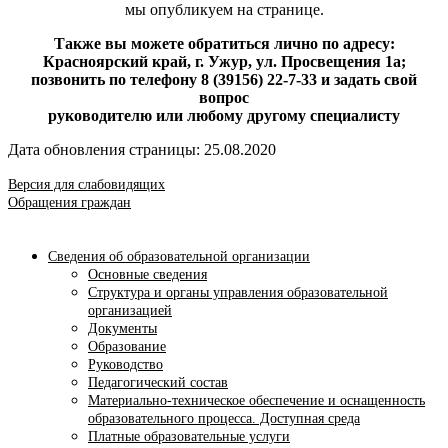
мы опубликуем на странице.
Также вы можете обратиться лично по адресу:
Красноярский край, г. Ужур, ул. Просвещения 1а;
позвонить по телефону 8 (39156) 22-7-33 и задать свой
вопрос
руководителю или любому другому специалисту
Дата обновления страницы: 25.08.2020
Версия для слабовидящих
Обращения граждан
Сведения об образовательной организации
Основные сведения
Структура и органы управления образовательной
организацией
Документы
Образование
Руководство
Педагогический состав
Материально-техническое обеспечение и оснащенность
образовательного процесса. Доступная среда
Платные образовательные услуги