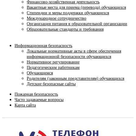
Финансово-хозяйственная деятельность
Вакантные места для приема (перевода) обучающихся
Стипендии и меры поддержки обучающихся
Международное сотрудничество
Организация питания в образовательной организации
Образовательные стандарты и требования
Информационная безопасность
Локальные нормативные акты в сфере обеспечения
информационной безопасности обучающихся
Нормативное регулирование
Педагогическим работникам
Обучающимся
Родителям (законным представителям) обучающихся
Детские безопасные сайты
Пожарная безопасность
Часто задаваемые вопросы
Карта сайта