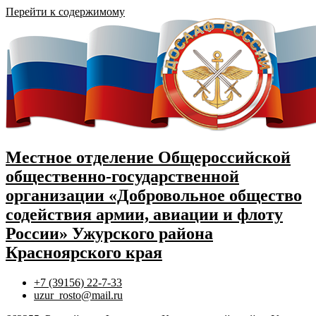
Перейти к содержимому
Местное отделение Общероссийской
общественно-государственной
организации «Добровольное общество
содействия армии, авиации и флоту
России» Ужурского района
Красноярского края
+7 (39156) 22-7-33
uzur_rosto@mail.ru