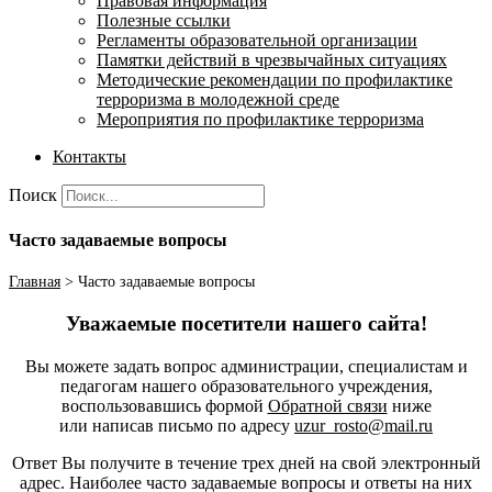
Правовая информация
Полезные ссылки
Регламенты образовательной организации
Памятки действий в чрезвычайных ситуациях
Методические рекомендации по профилактике
терроризма в молодежной среде
Мероприятия по профилактике терроризма
Контакты
Поиск
Часто задаваемые вопросы
Главная
>
Часто задаваемые вопросы
Уважаемые посетители нашего сайта!
Вы можете задать вопрос администрации, специалистам и
педагогам нашего образовательного учреждения,
воспользовавшись формой
Обратной связи
ниже
или написав письмо по адресу
uzur_rosto@mail.ru
Ответ Вы получите в течение трех дней на свой электронный
адрес. Наиболее часто задаваемые вопросы и ответы на них