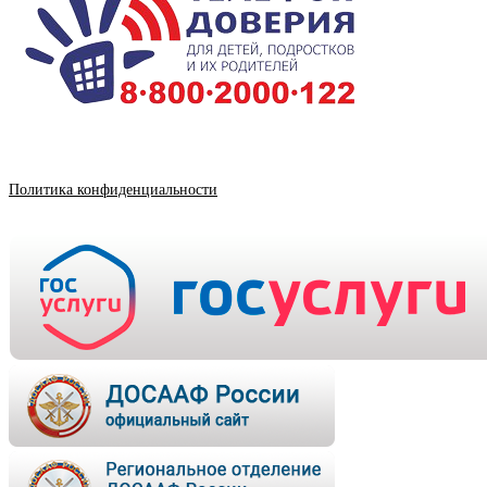
Политика конфиденциальности