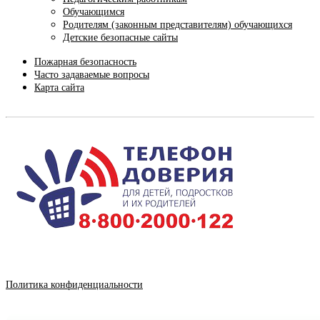
Обучающимся
Родителям (законным представителям) обучающихся
Детские безопасные сайты
Пожарная безопасность
Часто задаваемые вопросы
Карта сайта
Политика конфиденциальности