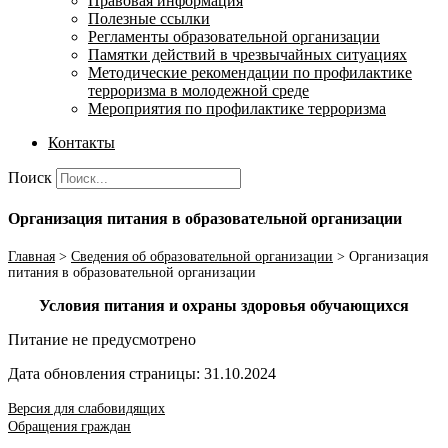
Правовая информация
Полезные ссылки
Регламенты образовательной организации
Памятки действий в чрезвычайных ситуациях
Методические рекомендации по профилактике
терроризма в молодежной среде
Мероприятия по профилактике терроризма
Контакты
Поиск
Организация питания в образовательной организации
Главная
>
Сведения об образовательной организации
>
Организация
питания в образовательной организации
Условия питания и охраны здоровья обучающихся
Питание не предусмотрено
Дата обновления страницы: 31.10.2024
Версия для слабовидящих
Обращения граждан