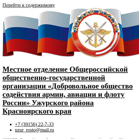
Перейти к содержимому
Местное отделение Общероссийской
общественно-государственной
организации «Добровольное общество
содействия армии, авиации и флоту
России» Ужурского района
Красноярского края
+7 (39156) 22-7-33
uzur_rosto@mail.ru