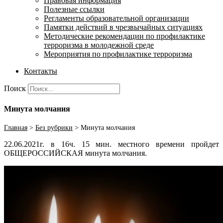
Правовая информация
Полезные ссылки
Регламенты образовательной организации
Памятки действий в чрезвычайных ситуациях
Методические рекомендации по профилактике
терроризма в молодежной среде
Мероприятия по профилактике терроризма
Контакты
Поиск
Минута молчания
Главная
>
Без рубрики
>
Минута молчания
22.06.2021г. в 16ч. 15 мин. местного времени пройдет
ОБЩЕРОССИЙСКАЯ минута молчания.