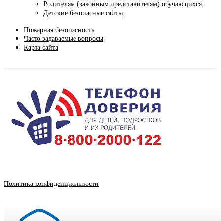
Родителям (законным представителям) обучающихся
Детские безопасные сайты
Пожарная безопасность
Часто задаваемые вопросы
Карта сайта
Политика конфиденциальности