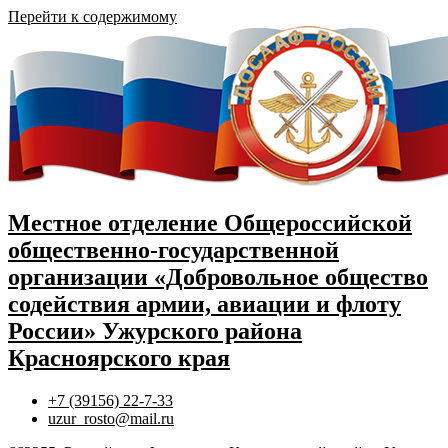
Перейти к содержимому
Местное отделение Общероссийской
общественно-государственной
организации «Добровольное общество
содействия армии, авиации и флоту
России» Ужурского района
Красноярского края
+7 (39156) 22-7-33
uzur_rosto@mail.ru