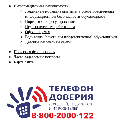
Информационная безопасность
Локальные нормативные акты в сфере обеспечения
информационной безопасности обучающихся
Нормативное регулирование
Педагогическим работникам
Обучающимся
Родителям (законным представителям) обучающихся
Детские безопасные сайты
Пожарная безопасность
Часто задаваемые вопросы
Карта сайта