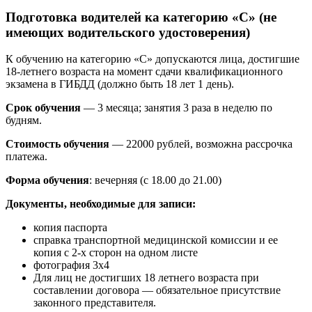
Подготовка водителей ка категорию «С» (не
имеющих водительского удостоверения)
К обучению на категорию «С» допускаются лица, достигшие
18-летнего возраста на момент сдачи квалификационного
экзамена в ГИБДД (должно быть 18 лет 1 день).
Срок обучения
— 3 месяца; занятия 3 раза в неделю по
будням.
Стоимость обучения
— 22000 рублей, возможна рассрочка
платежа.
Форма обучения
: вечерняя (с 18.00 до 21.00)
Документы, необходимые для записи:
копия паспорта
справка транспортной медицинской комиссии и ее
копия с 2-х сторон на одном листе
фотография 3х4
Для лиц не достигших 18 летнего возраста при
составлении договора — обязательное присутствие
законного представителя.