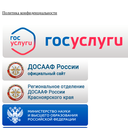
Политика конфиденциальности