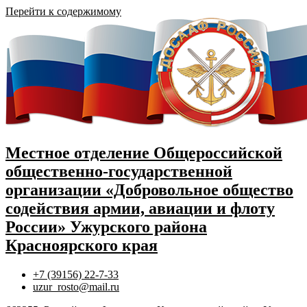
Перейти к содержимому
Местное отделение Общероссийской
общественно-государственной
организации «Добровольное общество
содействия армии, авиации и флоту
России» Ужурского района
Красноярского края
+7 (39156) 22-7-33
uzur_rosto@mail.ru