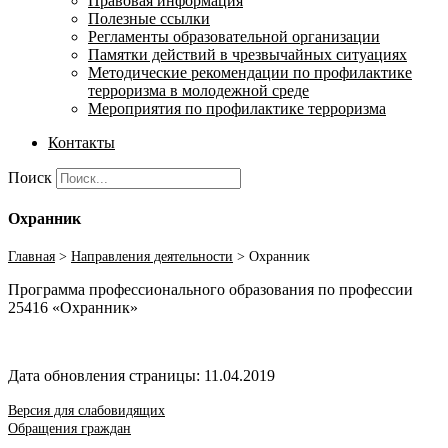
Правовая информация
Полезные ссылки
Регламенты образовательной организации
Памятки действий в чрезвычайных ситуациях
Методические рекомендации по профилактике
терроризма в молодежной среде
Мероприятия по профилактике терроризма
Контакты
Поиск
Охранник
Главная
>
Направления деятельности
>
Охранник
Программа профессионального образования по профессии
25416 «Охранник»
Дата обновления страницы: 11.04.2019
Версия для слабовидящих
Обращения граждан