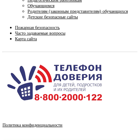
Педагогическим работникам
Обучающимся
Родителям (законным представителям) обучающихся
Детские безопасные сайты
Пожарная безопасность
Часто задаваемые вопросы
Карта сайта
Политика конфиденциальности