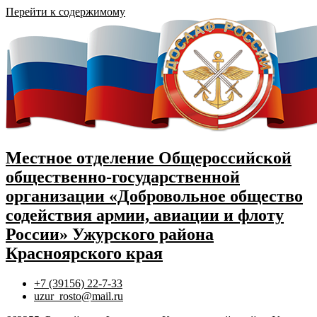
Перейти к содержимому
Местное отделение Общероссийской
общественно-государственной
организации «Добровольное общество
содействия армии, авиации и флоту
России» Ужурского района
Красноярского края
+7 (39156) 22-7-33
uzur_rosto@mail.ru