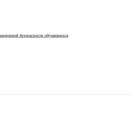
мационной безопасности обучающихся