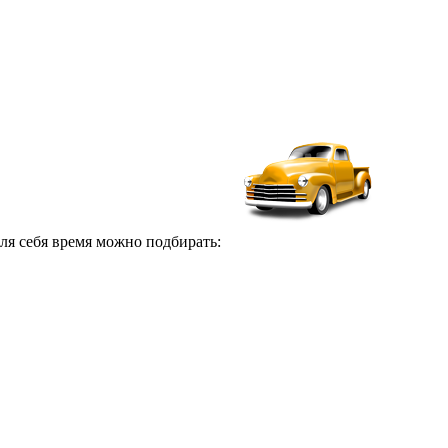
для себя время можно подбирать: