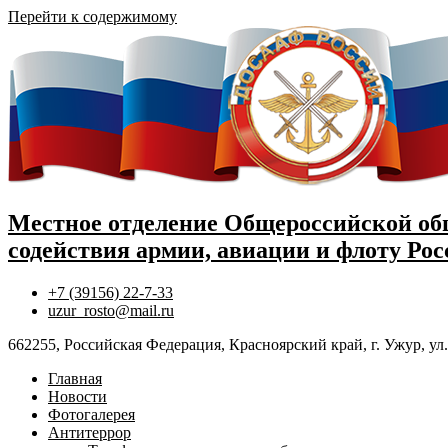
Перейти к содержимому
Местное отделение Общероссийской об
содействия армии, авиации и флоту Ро
+7 (39156) 22-7-33
uzur_rosto@mail.ru
662255, Российская Федерация, Красноярский край, г. Ужур, ул
Главная
Новости
Фотогалерея
Антитеррор