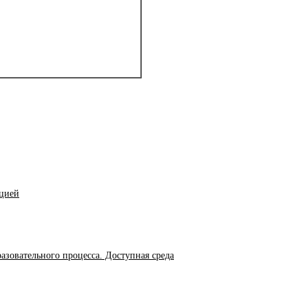
ацией
азовательного процесса. Доступная среда