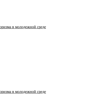
оризма в молодежной среде
оризма в молодежной среде