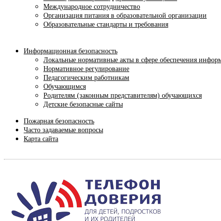
Международное сотрудничество
Организация питания в образовательной организации
Образовательные стандарты и требования
Информационная безопасность
Локальные нормативные акты в сфере обеспечения инфор
Нормативное регулирование
Педагогическим работникам
Обучающимся
Родителям (законным представителям) обучающихся
Детские безопасные сайты
Пожарная безопасность
Часто задаваемые вопросы
Карта сайта