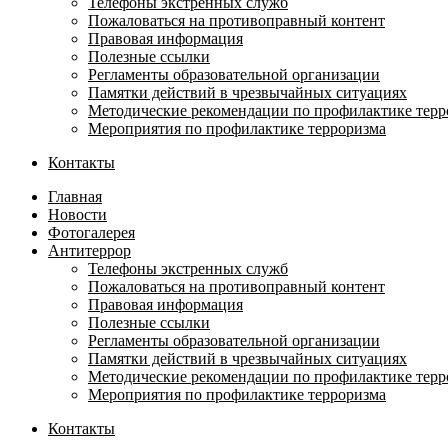
Телефоны экстренных служб
Пожаловаться на противоправный контент
Правовая информация
Полезные ссылки
Регламенты образовательной организации
Памятки действий в чрезвычайных ситуациях
Методические рекомендации по профилактике терр
Мероприятия по профилактике терроризма
Контакты
Главная
Новости
Фотогалерея
Антитеррор
Телефоны экстренных служб
Пожаловаться на противоправный контент
Правовая информация
Полезные ссылки
Регламенты образовательной организации
Памятки действий в чрезвычайных ситуациях
Методические рекомендации по профилактике терр
Мероприятия по профилактике терроризма
Контакты