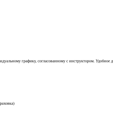
видуальному графику, согласованному с инструктором. Удобное 
раховка)